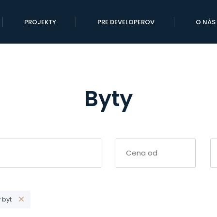
PROJEKTY
PRE DEVELOPEROV
O NÁS
Byty
 byt