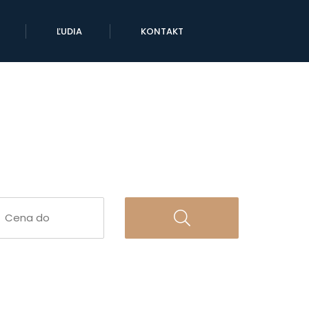
ĽUDIA
KONTAKT