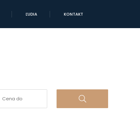
ĽUDIA
KONTAKT