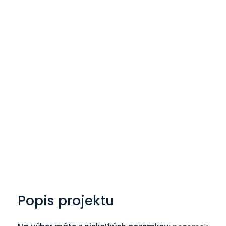
Popis projektu