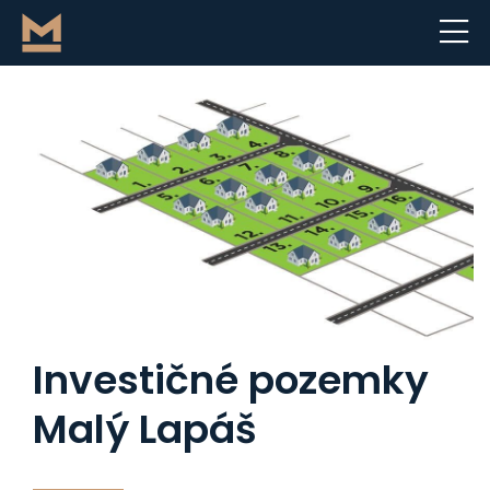
Investičné pozemky
Malý Lapáš