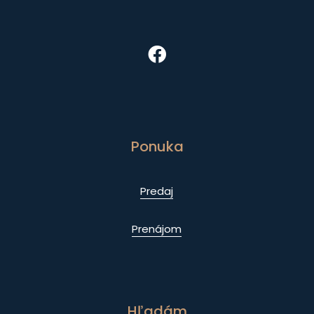
Ponuka
Predaj
Prenájom
Hľadám