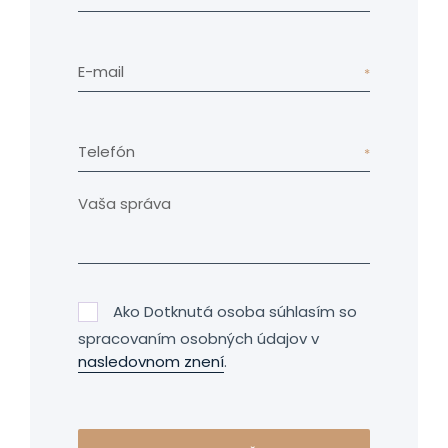
E-mail
Telefón
Ako Dotknutá osoba súhlasím so
spracovaním osobných údajov v
nasledovnom znení
.