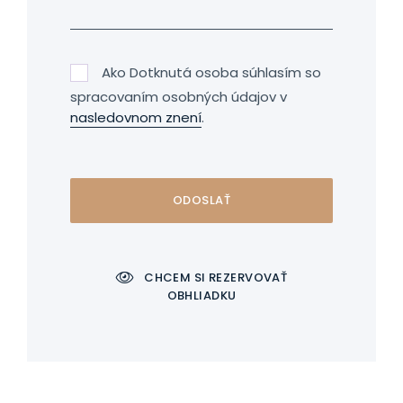
Ako Dotknutá osoba súhlasím so
spracovaním osobných údajov v
nasledovnom znení
.
ODOSLAŤ
CHCEM SI REZERVOVAŤ
OBHLIADKU