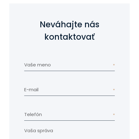
Neváhajte nás
kontaktovať
Vaše meno
E-mail
Telefón