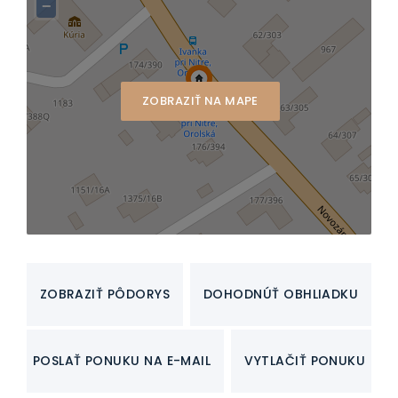
−
ZOBRAZIŤ NA MAPE
ZOBRAZIŤ PÔDORYS
DOHODNÚŤ OBHLIADKU
POSLAŤ PONUKU NA E-MAIL
VYTLAČIŤ PONUKU