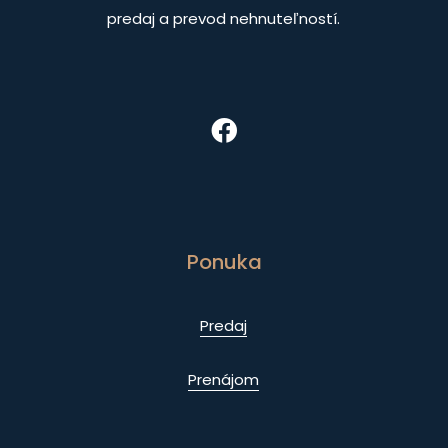
predaj a prevod nehnuteľností.
Ponuka
Predaj
Prenájom